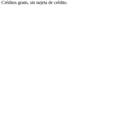
éditos gratis, sin tarjeta de crédito.