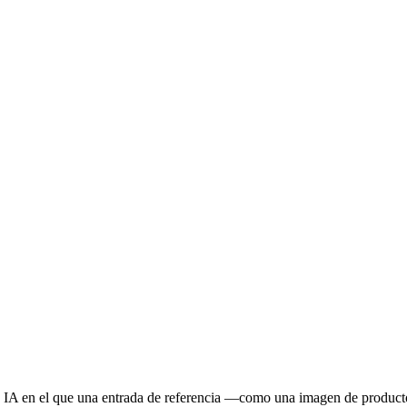
n IA en el que una entrada de referencia —como una imagen de product