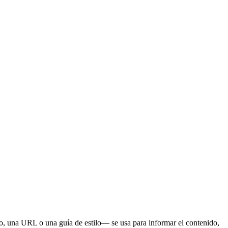
o, una URL o una guía de estilo— se usa para informar el contenido,