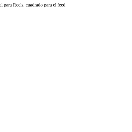
l para Reels, cuadrado para el feed