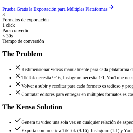
Prueba Gratis la Exportación para Múltiples Plataformas
3
Formatos de exportación
1 click
Para convertir
< 30s
Tiempo de conversión
The Problem
Redimensionar videos manualmente para cada plataforma de
TikTok necesita 9:16, Instagram necesita 1:1, YouTube nece
Volver a subir y reeditar para cada formato es tedioso y pro
Contratar editores para entregar en múltiples formatos es co
The Kensa Solution
Genera tu video una sola vez en cualquier relación de aspec
Exporta con un clic a TikTok (9:16), Instagram (1:1) y You