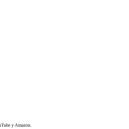
YouTube y Amazon.