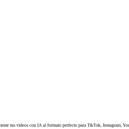
mente tus videos con IA al formato perfecto para TikTok, Instagram, 