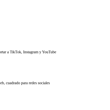
portar a TikTok, Instagram y YouTube
web, cuadrado para redes sociales